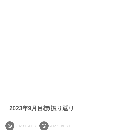
2023年9月目標/振り返り
2023.09.03
2023.09.30