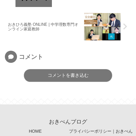
おきひろ義塾 ONLINE | 中学理数専門オ
ンライン家庭教師
コメント
コメントを書き込む
おきぺんブログ
HOME
プライバシーポリシー｜おきぺん