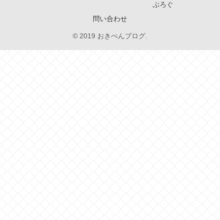
ぶろぐ
問い合わせ
© 2019 おきぺんブログ.