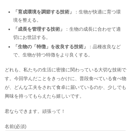
「育成環境を調節する技術」
：生物が快適に育つ環
境を整える。
「成長を管理する技術」
：生物の成長に合わせて適
切にお世話する。
「生物の「特徴」を改良する技術」
：品種改良など
で、生物が持つ特徴をより良くする。
どれも、私たちの生活に密接に関わっている大切な技術で
す。今回学んだことをきっかけに、普段食べている食べ物
が、どんな工夫をされて食卓に届いているのか、少しでも
興味を持ってもらえたら嬉しいです。
君ならできます。頑張って！
名前
(必須)