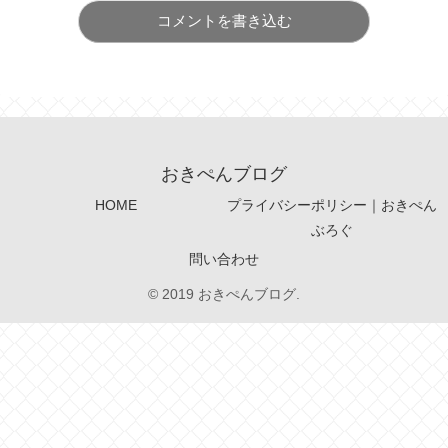
コメントを書き込む
おきぺんブログ
HOME
プライバシーポリシー｜おきぺん
ぶろぐ
問い合わせ
© 2019 おきぺんブログ.