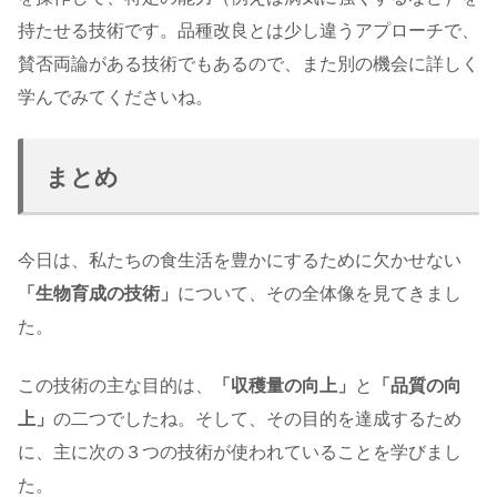
持たせる技術です。品種改良とは少し違うアプローチで、
賛否両論がある技術でもあるので、また別の機会に詳しく
学んでみてくださいね。
まとめ
今日は、私たちの食生活を豊かにするために欠かせない
「生物育成の技術」
について、その全体像を見てきまし
た。
この技術の主な目的は、
「収穫量の向上」
と
「品質の向
上」
の二つでしたね。そして、その目的を達成するため
に、主に次の３つの技術が使われていることを学びまし
た。