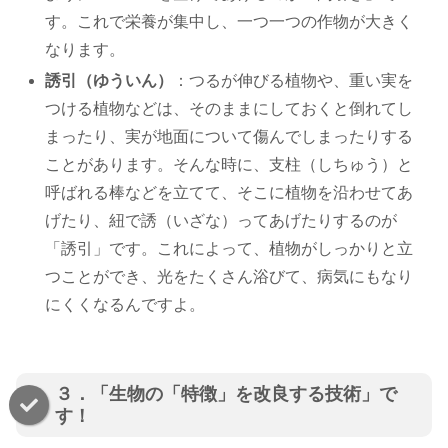
す。これで栄養が集中し、一つ一つの作物が大きく
なります。
誘引（ゆういん）
：つるが伸びる植物や、重い実を
つける植物などは、そのままにしておくと倒れてし
まったり、実が地面について傷んでしまったりする
ことがあります。そんな時に、支柱（しちゅう）と
呼ばれる棒などを立てて、そこに植物を沿わせてあ
げたり、紐で誘（いざな）ってあげたりするのが
「誘引」です。これによって、植物がしっかりと立
つことができ、光をたくさん浴びて、病気にもなり
にくくなるんですよ。
３．「生物の「特徴」を改良する技術」で
す！