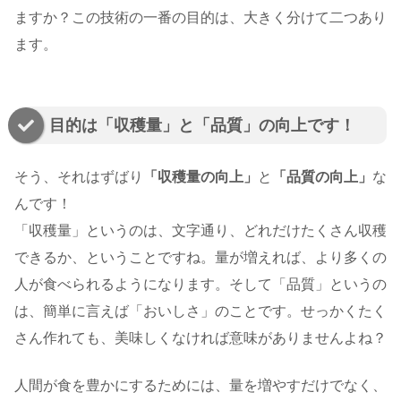
ますか？この技術の一番の目的は、大きく分けて二つあり
ます。
目的は「収穫量」と「品質」の向上です！
そう、それはずばり
「収穫量の向上」
と
「品質の向上」
な
んです！
「収穫量」というのは、文字通り、どれだけたくさん収穫
できるか、ということですね。量が増えれば、より多くの
人が食べられるようになります。そして「品質」というの
は、簡単に言えば「おいしさ」のことです。せっかくたく
さん作れても、美味しくなければ意味がありませんよね？
人間が食を豊かにするためには、量を増やすだけでなく、