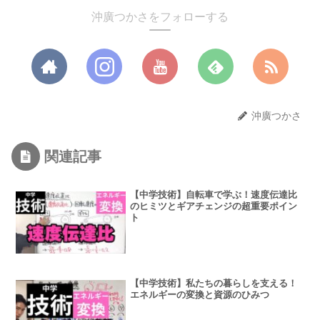
沖廣つかさをフォローする
沖廣つかさ
関連記事
【中学技術】自転車で学ぶ！速度伝達比
のヒミツとギアチェンジの超重要ポイン
ト
【中学技術】私たちの暮らしを支える！
エネルギーの変換と資源のひみつ