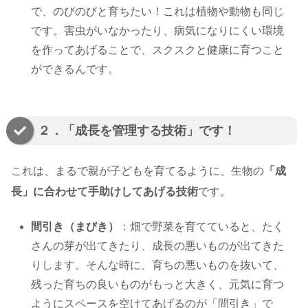
で、のびのびと育ちたい！これは植物や動物も同じ
です。害虫がいなかったり、病気になりにくい環境
を作ってあげることで、スクスクと健康に育つこと
ができるんです。
２．「成長を管理する技術」です！
これは、まるで親が子どもを育てるように、生物の
「成
長」に合わせて手助けしてあげる技術
です。
間引き（まびき）
：畑で野菜を育てていると、たく
さんの芽が出てきたり、成長の悪いものが出てきた
りします。そんな時に、育ちの悪いものを抜いて、
残った育ちの良いものがもっと大きく、元気に育つ
ようにスペースを空けてあげるのが「間引き」で