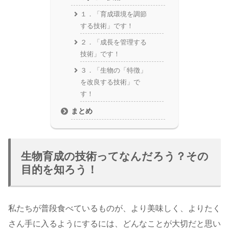
１．「育成環境を調節
する技術」です！
２．「成長を管理する
技術」です！
３．「生物の「特徴」
を改良する技術」で
す！
まとめ
生物育成の技術ってなんだろう？その
目的を知ろう！
私たちが普段食べているものが、より美味しく、よりたく
さん手に入るようにするには、どんなことが大切だと思い