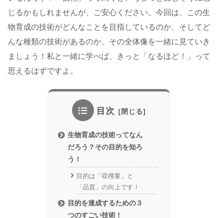
じるかもしれませんが、ご安心ください。今回は、この生
物育成の技術がどんなことを目指しているのか、そしてど
んな種類の技術があるのか、その全体像を一緒に見ていき
ましょう！私と一緒に学べば、きっと「なるほど！」って
思えるはずですよ。
目次
生物育成の技術ってなん
だろう？その目的を知ろ
う！
目的は「収穫量」と
「品質」の向上です！
目的を達成するための３
つのすごい技術！