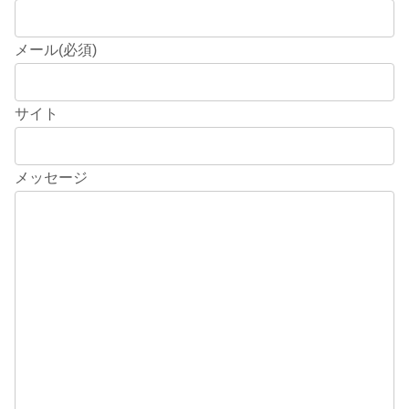
メール
(必須)
サイト
メッセージ