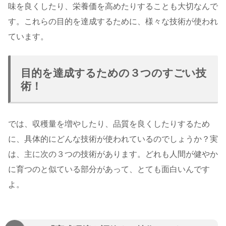
味を良くしたり、栄養価を高めたりすることも大切なんで
す。これらの目的を達成するために、様々な技術が使われ
ています。
目的を達成するための３つのすごい技
術！
では、収穫量を増やしたり、品質を良くしたりするため
に、具体的にどんな技術が使われているのでしょうか？実
は、主に次の３つの技術があります。どれも人間が健やか
に育つのと似ている部分があって、とても面白いんです
よ。