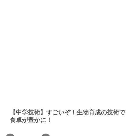
【中学技術】すごいぞ！生物育成の技術で
食卓が豊かに！