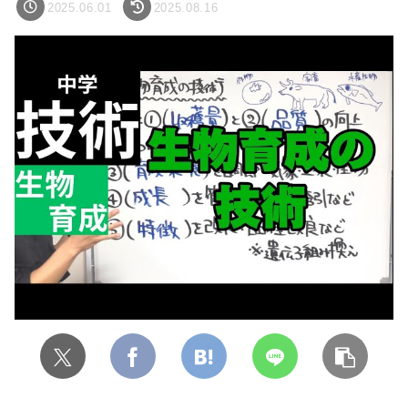
2025.06.01
2025.08.16