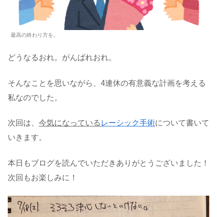
最高の終わり方を。
どうなるおれ。がんばれおれ。
そんなことを思いながら、4連休の有意義な計画を考える
私なのでした。
次回は、
今気になっている
レーシック手術
について書いて
いきます。
本日もブログを読んでいただきありがとうございました！
次回もお楽しみに！