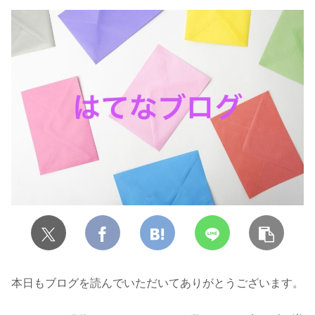
本日もブログを読んでいただいてありがとうございます。