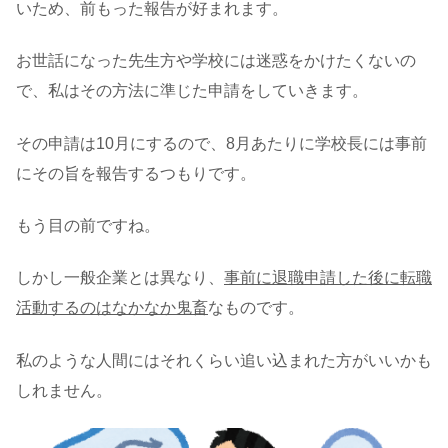
いため、前もった報告が好まれます。
お世話になった先生方や学校には迷惑をかけたくないの
で、私はその方法に準じた申請をしていきます。
その申請は10月にするので、8月あたりに学校長には事前
にその旨を報告するつもりです。
もう目の前ですね。
しかし一般企業とは異なり、
事前に退職申請した後に転職
活動するのはなかなか鬼畜
なものです。
私のような人間にはそれくらい追い込まれた方がいいかも
しれません。