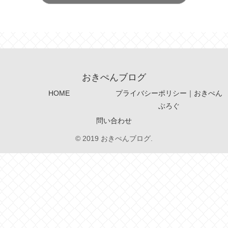
おきぺんブログ
HOME
プライバシーポリシー｜おきぺん
ぶろぐ
問い合わせ
© 2019 おきぺんブログ.