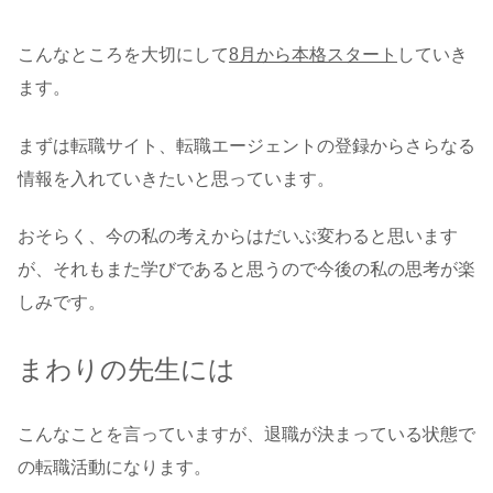
こんなところを大切にして
8月から本格スタート
していき
ます。
まずは転職サイト、転職エージェントの登録からさらなる
情報を入れていきたいと思っています。
おそらく、今の私の考えからはだいぶ変わると思います
が、それもまた学びであると思うので今後の私の思考が楽
しみです。
まわりの先生には
こんなことを言っていますが、退職が決まっている状態で
の転職活動になります。