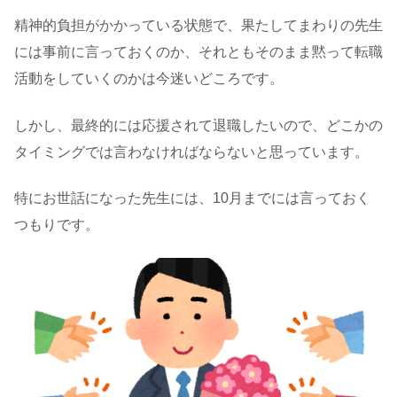
精神的負担がかかっている状態で、果たしてまわりの先生
には事前に言っておくのか、それともそのまま黙って転職
活動をしていくのかは今迷いどころです。
しかし、最終的には応援されて退職したいので、どこかの
タイミングでは言わなければならないと思っています。
特にお世話になった先生には、10月までには言っておく
つもりです。