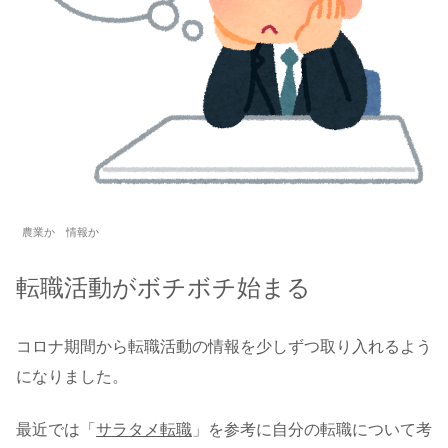
農業か 情報か
転職活動がボチボチ始まる
コロナ期間から転職活動の情報を少しずつ取り入れるよう
になりました。
最近では「
サラタメ転職
」を参考に自分の転職について考