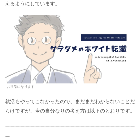
えるようにしています。
お世話になります
就活もやってこなかったので、まだまだわからないことだ
らけですが、今の自分なりの考え方は以下のとおりです。
ーーーーーーーーーーーーーーーーーーーーーーーーーー
ー