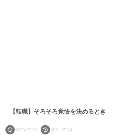
【転職】そろそろ覚悟を決めるとき
2020.07.23
2021.07.24