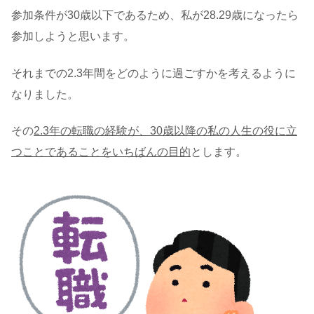
参加条件が30歳以下であるため、私が28.29歳になったら
参加しようと思います。
それまでの2.3年間をどのように過ごすかを考えるように
なりました。
その
2.3年の転職の経験が、30歳以降の私の人生の役に立
つことであることをいちばんの目的
とします。